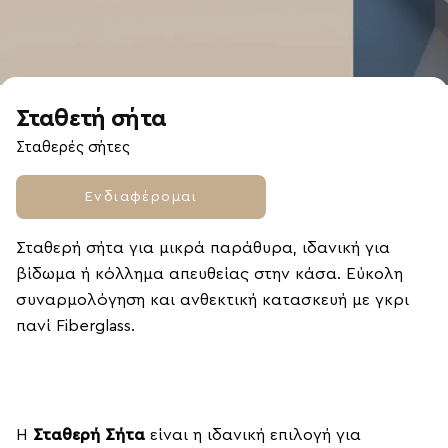
Σταθετή σήτα
Σταθερές σήτες
Ενδιαφέρομαι
Σταθερή σήτα για μικρά παράθυρα, ιδανική για
βίδωμα ή κόλλημα απευθείας στην κάσα. Εύκολη
συναρμολόγηση και ανθεκτική κατασκευή με γκρι
πανί Fiberglass.
Η
Σταθερή Σήτα
είναι η ιδανική επιλογή για