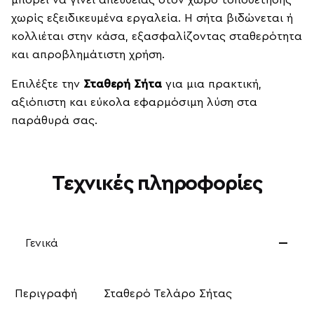
χωρίς εξειδικευμένα εργαλεία. Η σήτα βιδώνεται ή
κολλιέται στην κάσα, εξασφαλίζοντας σταθερότητα
και απροβλημάτιστη χρήση.
Επιλέξτε την
Σταθερή Σήτα
για μια πρακτική,
αξιόπιστη και εύκολα εφαρμόσιμη λύση στα
παράθυρά σας.
Τεχνικές πληροφορίες
Γενικά
Περιγραφή
Σταθερό Τελάρο Σήτας