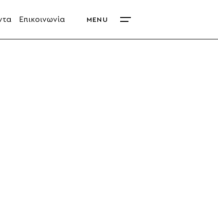
ντα
Επικοινωνία
MENU