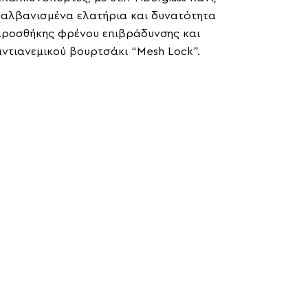
γαλβανισμένα ελατήρια και δυνατότητα
προσθήκης φρένου επιβράδυνσης και
αντιανεμικού βουρτσάκι “Mesh Lock”.