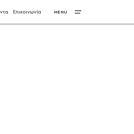
ντα
Επικοινωνία
MENU