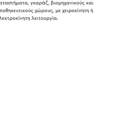
αταστήματα, γκαράζ, βιομηχανικούς και
ποθηκευτικούς χώρους, με χειροκίνητη ή
λεκτροκίνητη λειτουργία.