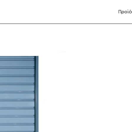
Προϊό