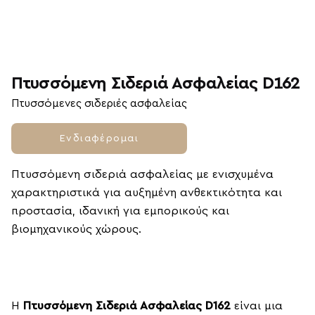
Πτυσσόμενη Σιδεριά Ασφαλείας D162
Πτυσσόμενες σιδεριές ασφαλείας
Ενδιαφέρομαι
Πτυσσόμενη σιδεριά ασφαλείας με ενισχυμένα
χαρακτηριστικά για αυξημένη ανθεκτικότητα και
προστασία, ιδανική για εμπορικούς και
βιομηχανικούς χώρους.
Η
Πτυσσόμενη Σιδεριά Ασφαλείας D162
είναι μια