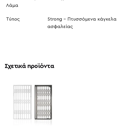
Λάμα
Τύπος
Strong – Πτυσσόμενα κάγκελα
ασφαλείας
Σχετικά προϊόντα