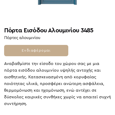
Πόρτα Εισόδου Αλουμινίου 3485
Πόρτες αλουμινίου
Ενδιαφέρομαι
Αναβαθμίστε την είσοδο του χώρου σας με μια
πόρτα εισόδου αλουμινίου υψηλής αντοχής και
αισθητικής. Κατασκευασμένη από κορυφαίας
ποιότητας υλικά, προσφέρει ανώτερη ασφάλεια,
θερμομόνωση και ηχομόνωση, ενώ αντέχει σε
δύσκολες καιρικές συνθήκες χωρίς να απαιτεί συχνή
συντήρηση.