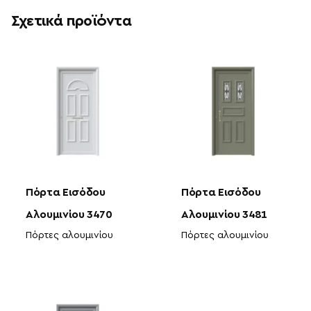
Σχετικά προϊόντα
Πόρτα Εισόδου
Πόρτα Εισόδου
Αλουμινίου 3470
Αλουμινίου 3481
Πόρτες αλουμινίου
Πόρτες αλουμινίου