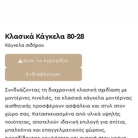
Κλασικά Κάγκελα 80-28
Κάγκελα σιδήρου
Δείτε το εγχειρίδιο
Ενδιαφέρομαι
Συνδυάζοντας τη διαχρονική κλασική σχεδίαση με
μοντέρνες πινελιές, τα κλασικά κάγκελα μοντέρνας
αισθητικής προσφέρουν ασφάλεια και στυλ στον
χώρο σας. Κατασκευασμένα από υλικά υψηλής
ποιότητας, αποτελούν ιδανική επιλογή για σπίτια,
μπαλκόνια και επαγγελματικούς χώρους,