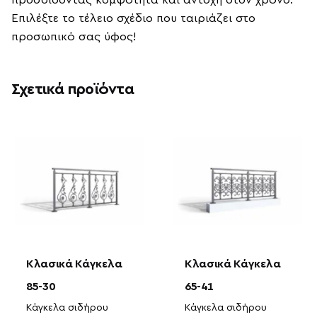
προσδίδοντας κομψότητα και αντοχή στον χρόνο.
Επιλέξτε το τέλειο σχέδιο που ταιριάζει στο
προσωπικό σας ύφος!
Σχετικά προϊόντα
Κλασικά Κάγκελα
Κλασικά Κάγκελα
85-30
65-41
Κάγκελα σιδήρου
Κάγκελα σιδήρου