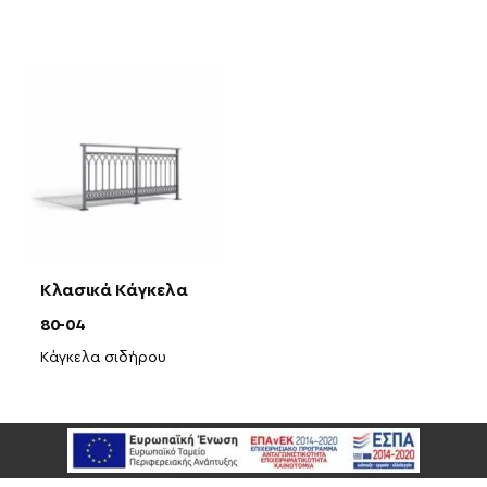
Κλασικά Κάγκελα
80-04
Κάγκελα σιδήρου