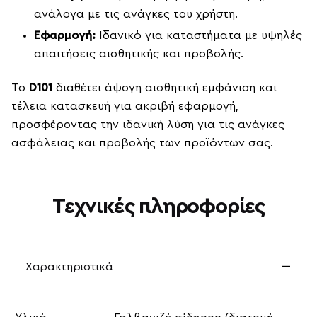
ανάλογα με τις ανάγκες του χρήστη.
Εφαρμογή:
Ιδανικό για καταστήματα με υψηλές
απαιτήσεις αισθητικής και προβολής.
Το
D101
διαθέτει άψογη αισθητική εμφάνιση και
τέλεια κατασκευή για ακριβή εφαρμογή,
προσφέροντας την ιδανική λύση για τις ανάγκες
ασφάλειας και προβολής των προϊόντων σας.
Τεχνικές πληροφορίες
Χαρακτηριστικά