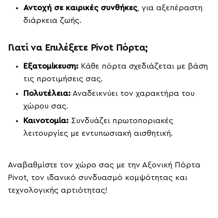
Αντοχή σε καιρικές συνθήκες
, για αξεπέραστη
διάρκεια ζωής.
Γιατί να Επιλέξετε Pivot Πόρτα;
Εξατομίκευση:
Κάθε πόρτα σχεδιάζεται με βάση
τις προτιμήσεις σας.
Πολυτέλεια:
Αναδεικνύει τον χαρακτήρα του
χώρου σας.
Καινοτομία:
Συνδυάζει πρωτοποριακές
λειτουργίες με εντυπωσιακή αισθητική.
Αναβαθμίστε τον χώρο σας με την Αξονική Πόρτα
Pivot, τον ιδανικό συνδυασμό κομψότητας και
τεχνολογικής αρτιότητας!