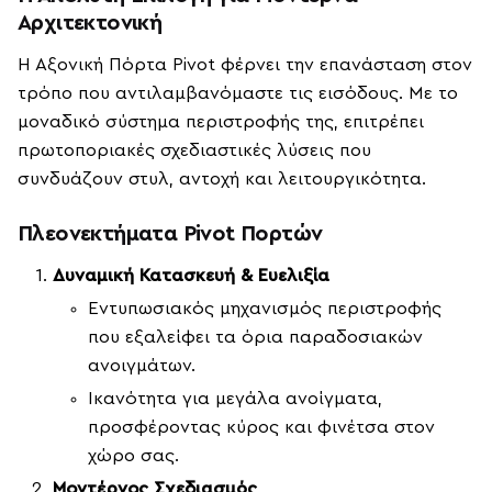
Αρχιτεκτονική
Η Αξονική Πόρτα Pivot φέρνει την επανάσταση στον
τρόπο που αντιλαμβανόμαστε τις εισόδους. Με το
μοναδικό σύστημα περιστροφής της, επιτρέπει
πρωτοποριακές σχεδιαστικές λύσεις που
συνδυάζουν στυλ, αντοχή και λειτουργικότητα.
Πλεονεκτήματα Pivot Πορτών
Δυναμική Κατασκευή & Ευελιξία
Εντυπωσιακός μηχανισμός περιστροφής
που εξαλείφει τα όρια παραδοσιακών
ανοιγμάτων.
Ικανότητα για μεγάλα ανοίγματα,
προσφέροντας κύρος και φινέτσα στον
χώρο σας.
Μοντέρνος Σχεδιασμός