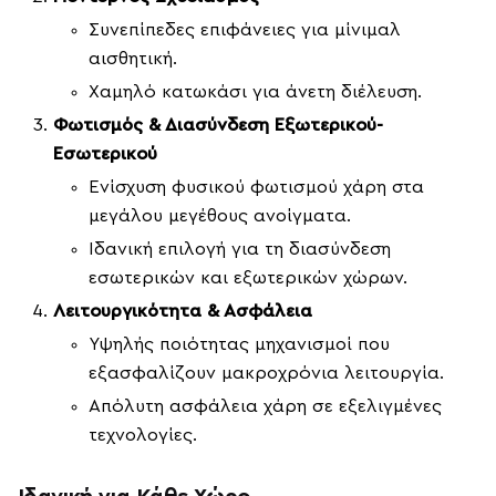
Συνεπίπεδες επιφάνειες για μίνιμαλ
αισθητική.
Χαμηλό κατωκάσι για άνετη διέλευση.
Φωτισμός & Διασύνδεση Εξωτερικού-
Εσωτερικού
Ενίσχυση φυσικού φωτισμού χάρη στα
μεγάλου μεγέθους ανοίγματα.
Ιδανική επιλογή για τη διασύνδεση
εσωτερικών και εξωτερικών χώρων.
Λειτουργικότητα & Ασφάλεια
Υψηλής ποιότητας μηχανισμοί που
εξασφαλίζουν μακροχρόνια λειτουργία.
Απόλυτη ασφάλεια χάρη σε εξελιγμένες
τεχνολογίες.