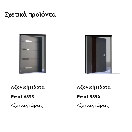
Σχετικά προϊόντα
Αξονική Πόρτα
Αξονική Πόρτα
Pivot 6398
Pivot 3354
Αξονικές πόρτες
Αξονικές πόρτες