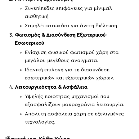
Συνεπίπεδες επιφάνειες για μίνιμαλ
αισθητική.
Χαμηλό κατωκάσι για άνετη διέλευση.
Φωτισμός & Διασύνδεση Εξωτερικού-
Εσωτερικού
Ενίσχυση φυσικού φωτισμού χάρη στα
μεγάλου μεγέθους ανοίγματα.
Ιδανική επιλογή για τη διασύνδεση
εσωτερικών και εξωτερικών χώρων.
Λειτουργικότητα & Ασφάλεια
Υψηλής ποιότητας μηχανισμοί που
εξασφαλίζουν μακροχρόνια λειτουργία.
Απόλυτη ασφάλεια χάρη σε εξελιγμένες
τεχνολογίες.