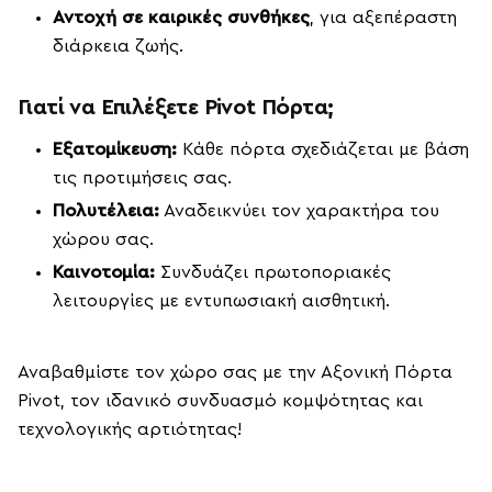
Αντοχή σε καιρικές συνθήκες
, για αξεπέραστη
διάρκεια ζωής.
Γιατί να Επιλέξετε Pivot Πόρτα;
Εξατομίκευση:
Κάθε πόρτα σχεδιάζεται με βάση
τις προτιμήσεις σας.
Πολυτέλεια:
Αναδεικνύει τον χαρακτήρα του
χώρου σας.
Καινοτομία:
Συνδυάζει πρωτοποριακές
λειτουργίες με εντυπωσιακή αισθητική.
Αναβαθμίστε τον χώρο σας με την Αξονική Πόρτα
Pivot, τον ιδανικό συνδυασμό κομψότητας και
τεχνολογικής αρτιότητας!