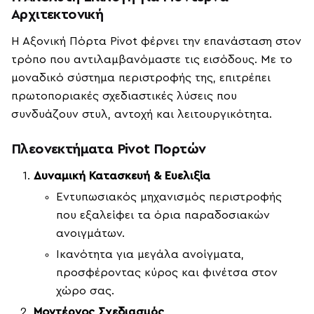
Αρχιτεκτονική
Η Αξονική Πόρτα Pivot φέρνει την επανάσταση στον
τρόπο που αντιλαμβανόμαστε τις εισόδους. Με το
μοναδικό σύστημα περιστροφής της, επιτρέπει
πρωτοποριακές σχεδιαστικές λύσεις που
συνδυάζουν στυλ, αντοχή και λειτουργικότητα.
Πλεονεκτήματα Pivot Πορτών
Δυναμική Κατασκευή & Ευελιξία
Εντυπωσιακός μηχανισμός περιστροφής
που εξαλείφει τα όρια παραδοσιακών
ανοιγμάτων.
Ικανότητα για μεγάλα ανοίγματα,
προσφέροντας κύρος και φινέτσα στον
χώρο σας.
Μοντέρνος Σχεδιασμός