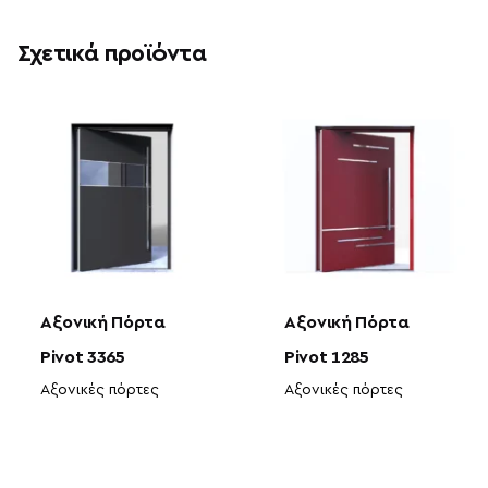
Σχετικά προϊόντα
Αξονική Πόρτα
Αξονική Πόρτα
Pivot 3365
Pivot 1285
Αξονικές πόρτες
Αξονικές πόρτες