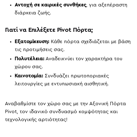
Αντοχή σε καιρικές συνθήκες
, για αξεπέραστη
διάρκεια ζωής.
Γιατί να Επιλέξετε Pivot Πόρτα;
Εξατομίκευση:
Κάθε πόρτα σχεδιάζεται με βάση
τις προτιμήσεις σας.
Πολυτέλεια:
Αναδεικνύει τον χαρακτήρα του
χώρου σας.
Καινοτομία:
Συνδυάζει πρωτοποριακές
λειτουργίες με εντυπωσιακή αισθητική.
Αναβαθμίστε τον χώρο σας με την Αξονική Πόρτα
Pivot, τον ιδανικό συνδυασμό κομψότητας και
τεχνολογικής αρτιότητας!