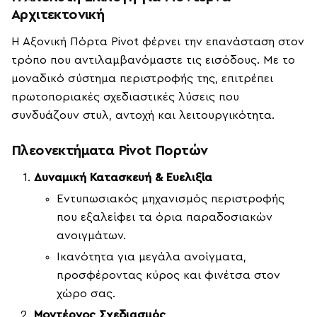
Αρχιτεκτονική
Η Αξονική Πόρτα Pivot φέρνει την επανάσταση στον
τρόπο που αντιλαμβανόμαστε τις εισόδους. Με το
μοναδικό σύστημα περιστροφής της, επιτρέπει
πρωτοποριακές σχεδιαστικές λύσεις που
συνδυάζουν στυλ, αντοχή και λειτουργικότητα.
Πλεονεκτήματα Pivot Πορτών
Δυναμική Κατασκευή & Ευελιξία
Εντυπωσιακός μηχανισμός περιστροφής
που εξαλείφει τα όρια παραδοσιακών
ανοιγμάτων.
Ικανότητα για μεγάλα ανοίγματα,
προσφέροντας κύρος και φινέτσα στον
χώρο σας.
Μοντέρνος Σχεδιασμός