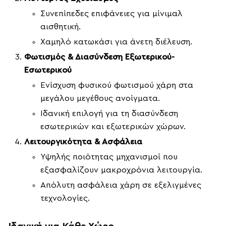
Συνεπίπεδες επιφάνειες για μίνιμαλ
αισθητική.
Χαμηλό κατωκάσι για άνετη διέλευση.
Φωτισμός & Διασύνδεση Εξωτερικού-
Εσωτερικού
Ενίσχυση φυσικού φωτισμού χάρη στα
μεγάλου μεγέθους ανοίγματα.
Ιδανική επιλογή για τη διασύνδεση
εσωτερικών και εξωτερικών χώρων.
Λειτουργικότητα & Ασφάλεια
Υψηλής ποιότητας μηχανισμοί που
εξασφαλίζουν μακροχρόνια λειτουργία.
Απόλυτη ασφάλεια χάρη σε εξελιγμένες
τεχνολογίες.