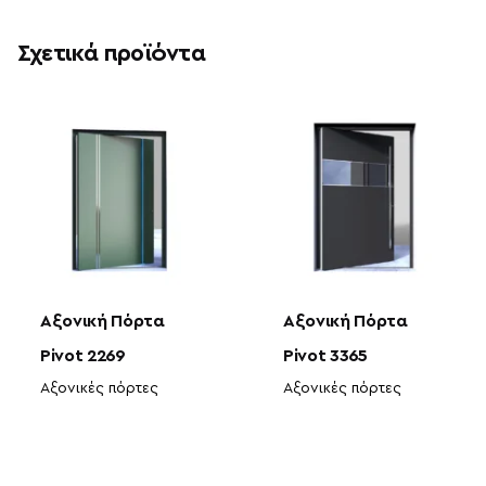
Σχετικά προϊόντα
Αξονική Πόρτα
Αξονική Πόρτα
Pivot 2269
Pivot 3365
Αξονικές πόρτες
Αξονικές πόρτες