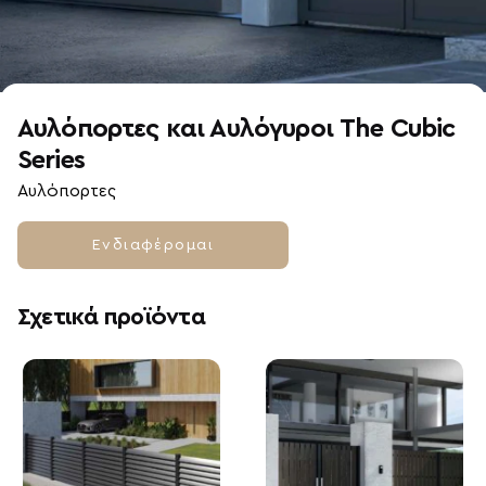
Αυλόπορτες και Αυλόγυροι The Cubic
Series
Αυλόπορτες
Ενδιαφέρομαι
Σχετικά προϊόντα