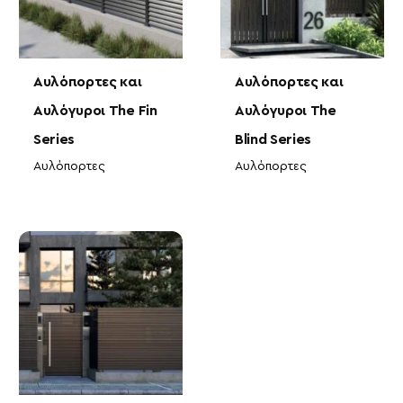
Αυλόπορτες και
Αυλόπορτες και
Αυλόγυροι The Fin
Αυλόγυροι The
Series
Blind Series
Αυλόπορτες
Αυλόπορτες